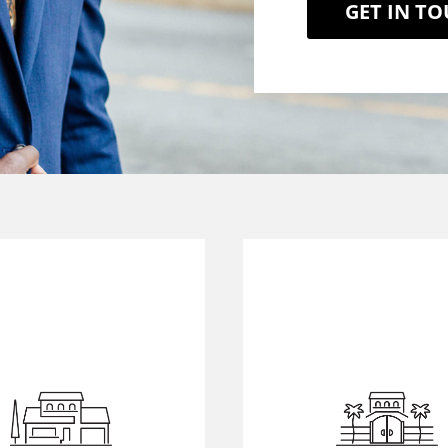
GET IN T